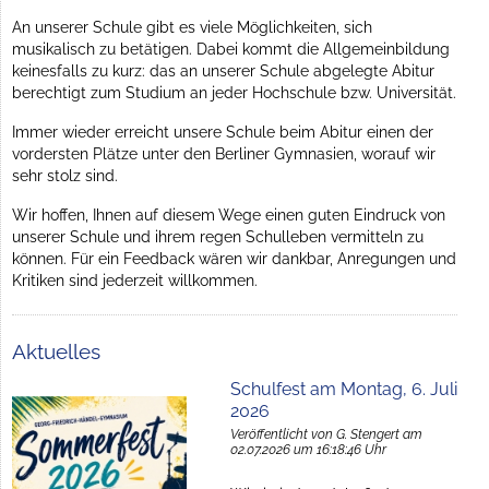
An unserer Schule gibt es viele Möglichkeiten, sich
musikalisch zu betätigen. Dabei kommt die Allgemeinbildung
keinesfalls zu kurz: das an unserer Schule abgelegte Abitur
berechtigt zum Studium an jeder Hochschule bzw. Universität.
Immer wieder erreicht unsere Schule beim Abitur einen der
vordersten Plätze unter den Berliner Gymnasien, worauf wir
sehr stolz sind.
Wir hoffen, Ihnen auf diesem Wege einen guten Eindruck von
unserer Schule und ihrem regen Schulleben vermitteln zu
können. Für ein Feedback wären wir dankbar, Anregungen und
Kritiken sind jederzeit willkommen.
Aktuelles
Schulfest am Montag, 6. Juli
2026
Veröffentlicht von G. Stengert am
02.07.2026 um 16:18:46 Uhr