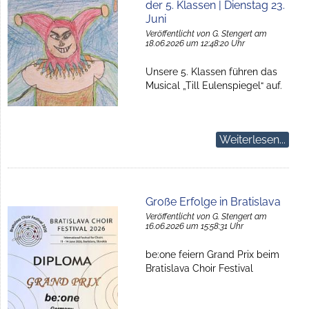
der 5. Klassen | Dienstag 23.
Juni
Veröffentlicht von G. Stengert am
18.06.2026 um 12:48:20 Uhr
Unsere 5. Klassen führen das
Musical „Till Eulenspiegel“ auf.
Weiterlesen...
Große Erfolge in Bratislava
Veröffentlicht von G. Stengert am
16.06.2026 um 15:58:31 Uhr
be:one feiern Grand Prix beim
Bratislava Choir Festival