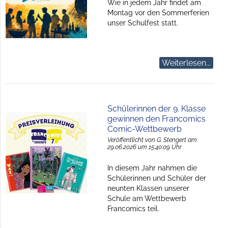
Wie in jedem Jahr findet am
Montag vor den Sommerferien
unser Schulfest statt.
Weiterlesen...
Schülerinnen der 9. Klasse
gewinnen den Francomics
Comic-Wettbewerb
Veröffentlicht von G. Stengert am
29.06.2026 um 15:40:09 Uhr
In diesem Jahr nahmen die
Schülerinnen und Schüler der
neunten Klassen unserer
Schule am Wettbewerb
Francomics teil.