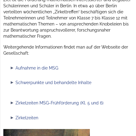
Schülerinnen und Schüler in Berlin. In etwa 40 über Berlin
verteilten wöchentlichen „Zirkeltreffen“ beschäftigen sich die
Teilnehmerinnen und Teilnehmer von Klasse 7 bis Klasse 12 mit
mathematischen Themen – von ansprechenden Knobeleien bis
zur Beantwortung anspruchsvollerer, forschungsnaher
mathematischer Fragen.
Weitergehende Informationen findet man auf der Webseite der
Gesellschaft:
Aufnahme in die MSG
Schwerpunkte und behandelte Inhalte
Zirkelzeiten MSG-Frühförderung (Kl. 5 und 6)
Zirkelzeiten