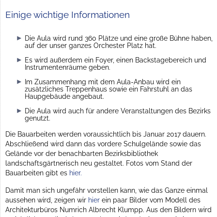
Einige wichtige Informationen
Die Aula wird rund 360 Plätze und eine große Bühne haben,
auf der unser ganzes Orchester Platz hat.
Es wird außerdem ein Foyer, einen Backstagebereich und
Instrumentenräume geben.
Im Zusammenhang mit dem Aula-Anbau wird ein
zusätzliches Treppenhaus sowie ein Fahrstuhl an das
Haupgebäude angebaut.
Die Aula wird auch für andere Veranstaltungen des Bezirks
genutzt.
Die Bauarbeiten werden voraussichtlich bis Januar 2017 dauern.
Abschließend wird dann das vordere Schulgelände sowie das
Gelände vor der benachbarten Bezirksbibliothek
landschaftsgärtnerisch neu gestaltet. Fotos vom Stand der
Bauarbeiten gibt es
hier.
Damit man sich ungefähr vorstellen kann, wie das Ganze einmal
aussehen wird, zeigen wir
hier
ein paar Bilder vom Modell des
Architekturbüros Numrich Albrecht Klumpp. Aus den Bildern wird