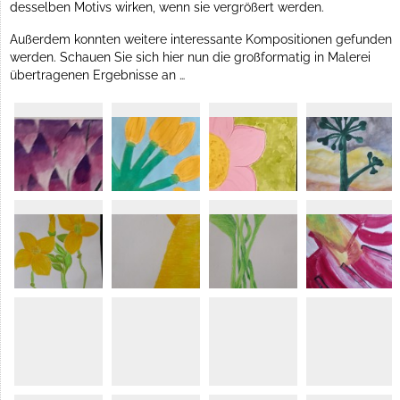
desselben Motivs wirken, wenn sie vergrößert werden.
Außerdem konnten weitere interessante Kompositionen gefunden
werden. Schauen Sie sich hier nun die großformatig in Malerei
übertragenen Ergebnisse an …