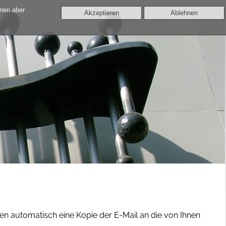
nnen aber
Akzeptieren
Ablehnen
lten automatisch eine Kopie der E-Mail an die von Ihnen