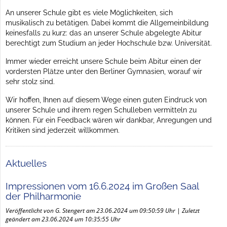
An unserer Schule gibt es viele Möglichkeiten, sich
musikalisch zu betätigen. Dabei kommt die Allgemeinbildung
keinesfalls zu kurz: das an unserer Schule abgelegte Abitur
berechtigt zum Studium an jeder Hochschule bzw. Universität.
Immer wieder erreicht unsere Schule beim Abitur einen der
vordersten Plätze unter den Berliner Gymnasien, worauf wir
sehr stolz sind.
Wir hoffen, Ihnen auf diesem Wege einen guten Eindruck von
unserer Schule und ihrem regen Schulleben vermitteln zu
können. Für ein Feedback wären wir dankbar, Anregungen und
Kritiken sind jederzeit willkommen.
Aktuelles
Impressionen vom 16.6.2024 im Großen Saal
der Philharmonie
Veröffentlicht von G. Stengert am 23.06.2024 um 09:50:59 Uhr | Zuletzt
geändert am 23.06.2024 um 10:35:55 Uhr