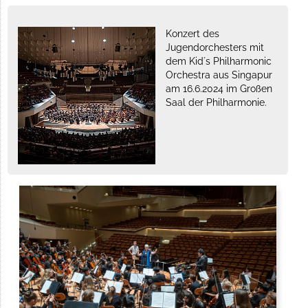
Konzert des
Jugendorchesters mit
dem Kid´s Philharmonic
Orchestra aus Singapur
am 16.6.2024 im Großen
Saal der Philharmonie.