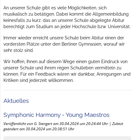
An unserer Schule gibt es viele Möglichkeiten, sich
musikalisch zu betätigen. Dabei kommt die Allgemeinbildung
keinesfalls zu kurz: das an unserer Schule abgelegte Abitur
berechtigt zum Studium an jeder Hochschule bzw. Universität.
Immer wieder erreicht unsere Schule beim Abitur einen der
vordersten Plätze unter den Berliner Gymnasien, worauf wir
sehr stolz sind.
Wir hoffen, Ihnen auf diesem Wege einen guten Eindruck von
unserer Schule und ihrem regen Schulleben vermitteln zu
können. Für ein Feedback wären wir dankbar, Anregungen und
Kritiken sind jederzeit willkommen.
Aktuelles
Symphonic Harmony - Young Maestros
Veröffentlicht von G. Stengert am 30.04.2024 um 20:24:44 Uhr | Zuletzt
geändert am 30.04.2024 um 20:38:51 Uhr