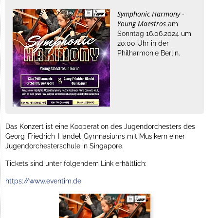
Symphonic Harmony -
Young Maestros
am
Sonntag 16.06.2024 um
20:00 Uhr in der
Philharmonie Berlin.
Das Konzert ist eine Kooperation des Jugendorchesters des
Georg-Friedrich-Händel-Gymnasiums mit Musikern einer
Jugendorchesterschule in Singapore.
Tickets sind unter folgendem Link erhältlich:
https://www.eventim.de