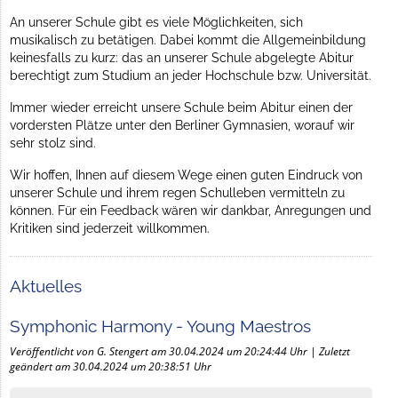
An unserer Schule gibt es viele Möglichkeiten, sich
musikalisch zu betätigen. Dabei kommt die Allgemeinbildung
keinesfalls zu kurz: das an unserer Schule abgelegte Abitur
berechtigt zum Studium an jeder Hochschule bzw. Universität.
Immer wieder erreicht unsere Schule beim Abitur einen der
vordersten Plätze unter den Berliner Gymnasien, worauf wir
sehr stolz sind.
Wir hoffen, Ihnen auf diesem Wege einen guten Eindruck von
unserer Schule und ihrem regen Schulleben vermitteln zu
können. Für ein Feedback wären wir dankbar, Anregungen und
Kritiken sind jederzeit willkommen.
Aktuelles
Symphonic Harmony - Young Maestros
Veröffentlicht von G. Stengert am 30.04.2024 um 20:24:44 Uhr | Zuletzt
geändert am 30.04.2024 um 20:38:51 Uhr