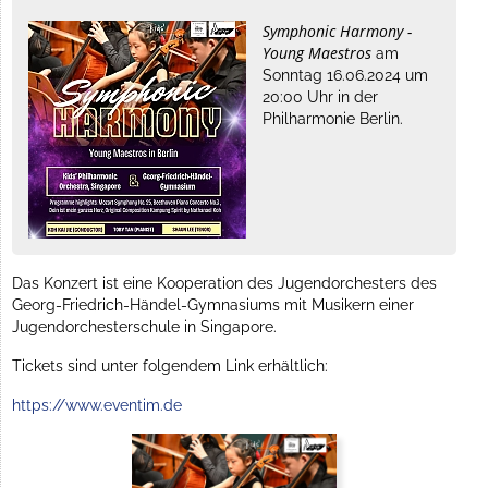
Symphonic Harmony -
Young Maestros
am
Sonntag 16.06.2024 um
20:00 Uhr in der
Philharmonie Berlin.
Das Konzert ist eine Kooperation des Jugendorchesters des
Georg-Friedrich-Händel-Gymnasiums mit Musikern einer
Jugendorchesterschule in Singapore.
Tickets sind unter folgendem Link erhältlich:
https://www.eventim.de