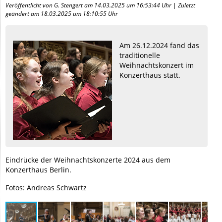
Veröffentlicht von G. Stengert am 14.03.2025 um 16:53:44 Uhr | Zuletzt
geändert am 18.03.2025 um 18:10:55 Uhr
Am 26.12.2024 fand das
traditionelle
Weihnachtskonzert im
Konzerthaus statt.
Eindrücke der Weihnachtskonzerte 2024 aus dem
Konzerthaus Berlin.
Fotos: Andreas Schwartz