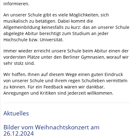
informieren.
An unserer Schule gibt es viele Möglichkeiten, sich
musikalisch zu betätigen. Dabei kommt die
Allgemeinbildung keinesfalls zu kurz: das an unserer Schule
abgelegte Abitur berechtigt zum Studium an jeder
Hochschule bzw. Universität.
Immer wieder erreicht unsere Schule beim Abitur einen der
vordersten Plätze unter den Berliner Gymnasien, worauf wir
sehr stolz sind.
Wir hoffen, Ihnen auf diesem Wege einen guten Eindruck
von unserer Schule und ihrem regen Schulleben vermitteln
zu können. Für ein Feedback wären wir dankbar,
Anregungen und Kritiken sind jederzeit willkommen.
Aktuelles
Bilder vom Weihnachtskonzert am
26.12.2024