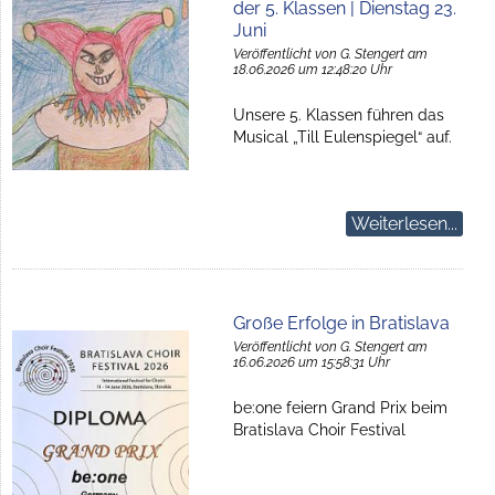
der 5. Klassen | Dienstag 23.
Juni
Veröffentlicht von G. Stengert am
18.06.2026 um 12:48:20 Uhr
Unsere 5. Klassen führen das
Musical „Till Eulenspiegel“ auf.
Weiterlesen...
Große Erfolge in Bratislava
Veröffentlicht von G. Stengert am
16.06.2026 um 15:58:31 Uhr
be:one feiern Grand Prix beim
Bratislava Choir Festival