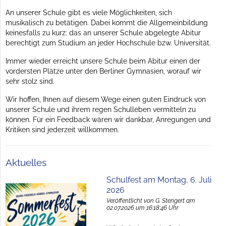
An unserer Schule gibt es viele Möglichkeiten, sich
musikalisch zu betätigen. Dabei kommt die Allgemeinbildung
keinesfalls zu kurz: das an unserer Schule abgelegte Abitur
berechtigt zum Studium an jeder Hochschule bzw. Universität.
Immer wieder erreicht unsere Schule beim Abitur einen der
vordersten Plätze unter den Berliner Gymnasien, worauf wir
sehr stolz sind.
Wir hoffen, Ihnen auf diesem Wege einen guten Eindruck von
unserer Schule und ihrem regen Schulleben vermitteln zu
können. Für ein Feedback wären wir dankbar, Anregungen und
Kritiken sind jederzeit willkommen.
Aktuelles
Schulfest am Montag, 6. Juli
2026
Veröffentlicht von G. Stengert am
02.07.2026 um 16:18:46 Uhr