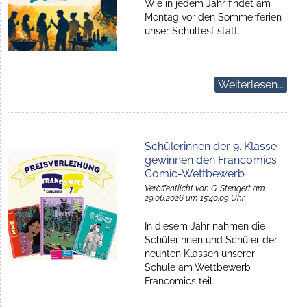
Wie in jedem Jahr findet am
Montag vor den Sommerferien
unser Schulfest statt.
Weiterlesen...
Schülerinnen der 9. Klasse
gewinnen den Francomics
Comic-Wettbewerb
Veröffentlicht von G. Stengert am
29.06.2026 um 15:40:09 Uhr
In diesem Jahr nahmen die
Schülerinnen und Schüler der
neunten Klassen unserer
Schule am Wettbewerb
Francomics teil.