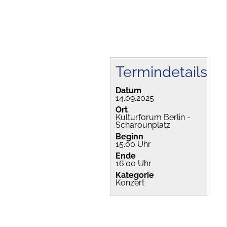
Termindetails
Datum
14.09.2025
Ort
Kulturforum Berlin -
Scharounplatz
Beginn
15.00 Uhr
Ende
16.00 Uhr
Kategorie
Konzert