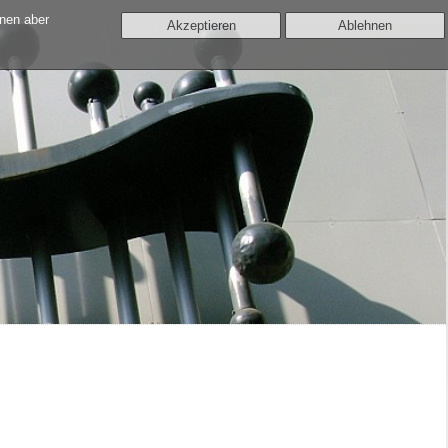
nnen aber
Akzeptieren
Ablehnen