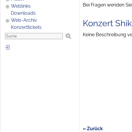
Bei Fragen wenden Sie 
Weblinks
Downloads
Web-Archiv
Konzert Shi
Konzerttickets
Keine Beschreibung ver
« Zurück